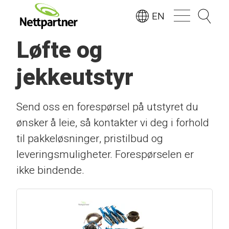
EN
Løfte og
jekkeutstyr
Send oss en forespørsel på utstyret du
ønsker å leie, så kontakter vi deg i forhold
til pakkeløsninger, pristilbud og
leveringsmuligheter. Forespørselen er
ikke bindende.