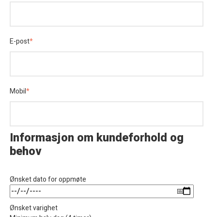
E-post
*
Mobil
*
Informasjon om kundeforhold og
behov
Ønsket dato for oppmøte
Ønsket varighet