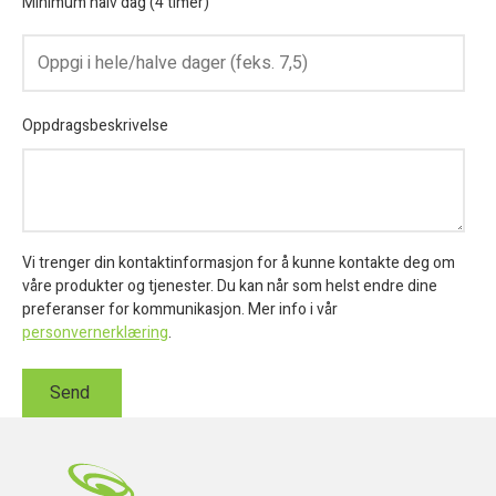
Minimum halv dag (4 timer)
Oppdragsbeskrivelse
Vi trenger din kontaktinformasjon for å kunne kontakte deg om
våre produkter og tjenester. Du kan når som helst endre dine
preferanser for kommunikasjon. Mer info i vår
personvernerklæring
.