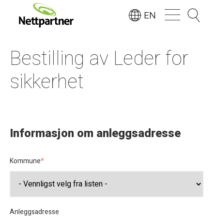
EN
Bestilling av Leder for
sikkerhet
Informasjon om anleggsadresse
Kommune
*
Anleggsadresse