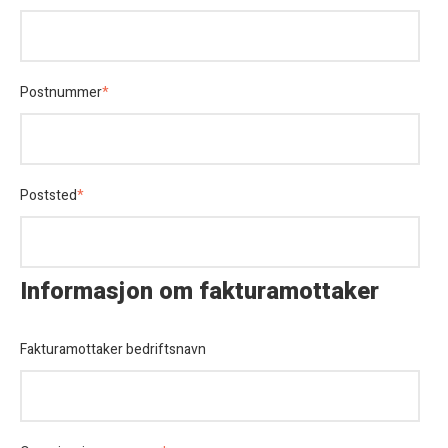
Postnummer
*
Poststed
*
Informasjon om fakturamottaker
Fakturamottaker bedriftsnavn