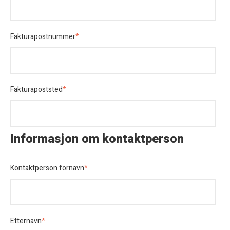
Fakturapostnummer
*
Fakturapoststed
*
Informasjon om kontaktperson
Kontaktperson fornavn
*
Etternavn
*