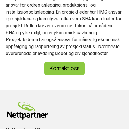
ansvar for ordreplanlegging, produksjons- og
installasjonsplanlegging. En prosjektleder har HMS ansvar
i prosjektene og kan utøve rollen som SHA koordinator for
prosjekt. Rollen krever overordnet fokus på områdene
SHA og ytre miljø, og er økonomisk uavhengig.
Prosjektlederen har også ansvar for månedlig økonomisk
oppfølging og rapportering av prosjektstatus. Nærmeste
overordnede er avdelingsleder og divisjonsdirektør.
Kontakt oss