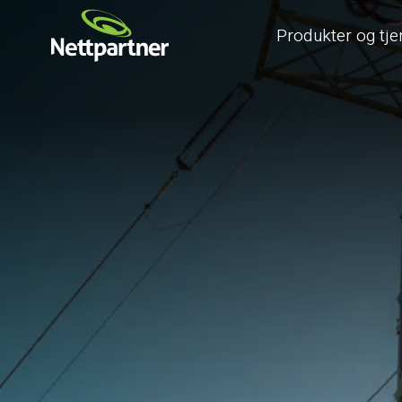
Produkter og tje