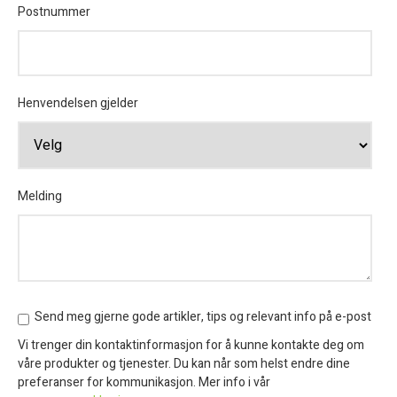
Postnummer
Henvendelsen gjelder
Melding
Send meg gjerne gode artikler, tips og relevant info på e-post
Vi trenger din kontaktinformasjon for å kunne kontakte deg om
våre produkter og tjenester. Du kan når som helst endre dine
preferanser for kommunikasjon. Mer info i vår