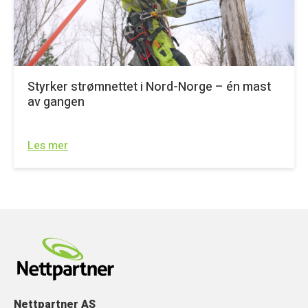
Styrker strømnettet i Nord-Norge – én mast
av gangen
Les mer
Nettpartner AS