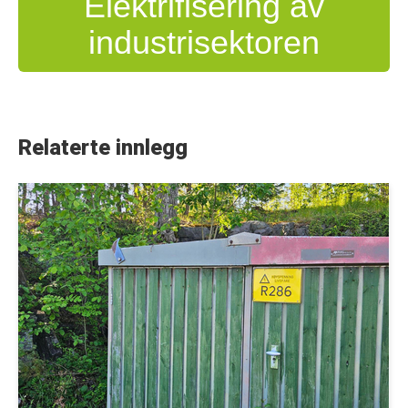
Elektrifisering av
industrisektoren
Relaterte innlegg