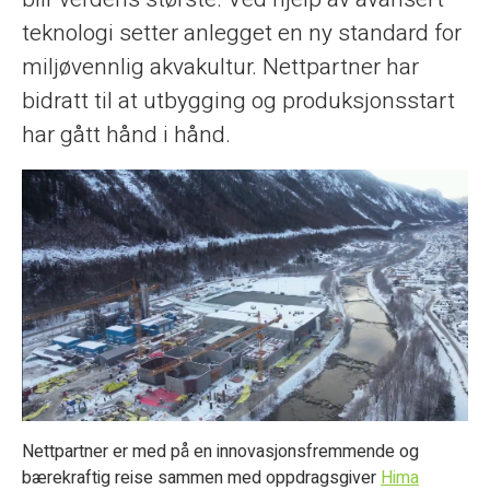
teknologi setter anlegget en ny standard for
miljøvennlig akvakultur. Nettpartner har
bidratt til at utbygging og produksjonsstart
har gått hånd i hånd.
Nettpartner er med på en innovasjonsfremmende og
bærekraftig reise sammen med oppdragsgiver
Hima