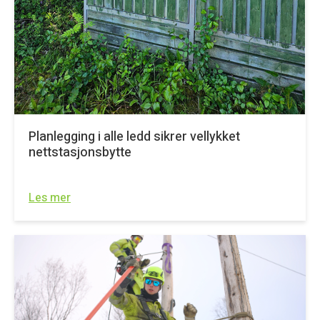
Planlegging i alle ledd sikrer vellykket
nettstasjonsbytte
Les mer