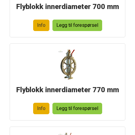
Flyblokk innerdiameter 700 mm
Info
Legg til forespørsel
Flyblokk innerdiameter 770 mm
Info
Legg til forespørsel