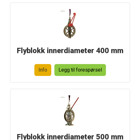
Flyblokk innerdiameter 400 mm
Info
Legg til forespørsel
Flyblokk innerdiameter 500 mm