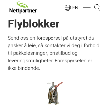
EN
Flyblokker
Send oss en forespørsel på utstyret du
ønsker å leie, så kontakter vi deg i forhold
til pakkeløsninger, pristilbud og
leveringsmuligheter. Forespørselen er
ikke bindende.