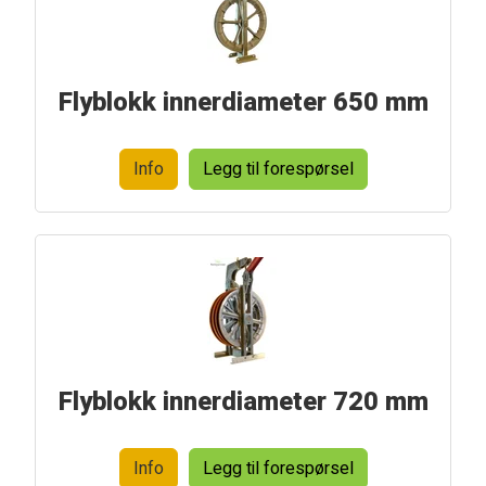
Flyblokk innerdiameter 650 mm
Info
Legg til forespørsel
Flyblokk innerdiameter 720 mm
Info
Legg til forespørsel