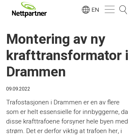
EN
Montering av ny
krafttransformator i
Drammen
09.09.2022
Trafostasjonen i Drammen er en av flere
som er helt essensielle for innbyggerne, da
disse krafttrafoene forsyner hele byen med
strøm. Det er derfor viktig at trafoen her, i