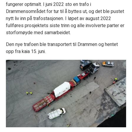
fungerer optimalt. I juni 2022 sto en trafo i
Drammensområdet for tur til å byttes ut, og det ble pustet
nytt liv inn på trafostasjonen. I løpet av august 2022
fullføres prosjektets siste trinn og alle involverte parter er
storfornøyde med samarbeidet.
Den nye trafoen ble transportert til Drammen og hentet
opp fra kaia 15. juni.