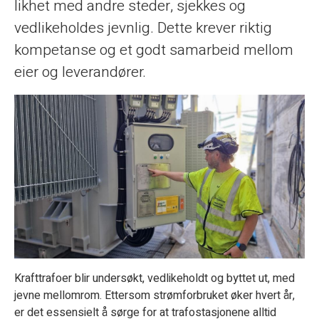
likhet med andre steder, sjekkes og
vedlikeholdes jevnlig. Dette krever riktig
kompetanse og et godt samarbeid mellom
eier og leverandører.
Krafttrafoer blir undersøkt, vedlikeholdt og byttet ut, med
jevne mellomrom. Ettersom strømforbruket øker hvert år,
er det essensielt å sørge for at trafostasjonene alltid