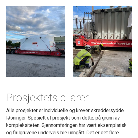
Prosjektets pilarer
Alle prosjekter er individuelle og krever skreddersydde
løsninger. Spesielt et prosjekt som dette, på grunn av
kompleksiteten. Gjennomføringen har vært eksemplarisk
og fallgruvene underveis ble unngått. Det er det flere