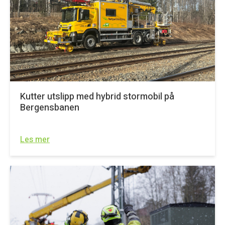
Kutter utslipp med hybrid stormobil på
Bergensbanen
Les mer