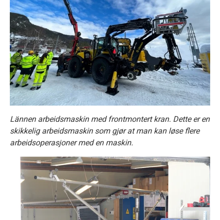
Lännen arbeidsmaskin med frontmontert kran. Dette er en
skikkelig arbeidsmaskin som gjør at man kan løse flere
arbeidsoperasjoner med en maskin.