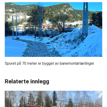
Sporet på 70 meter er bygget av banemontørlærlinger.
Relaterte innlegg