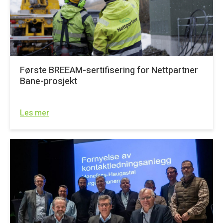
Første BREEAM-sertifisering for Nettpartner
Bane-prosjekt
Les mer