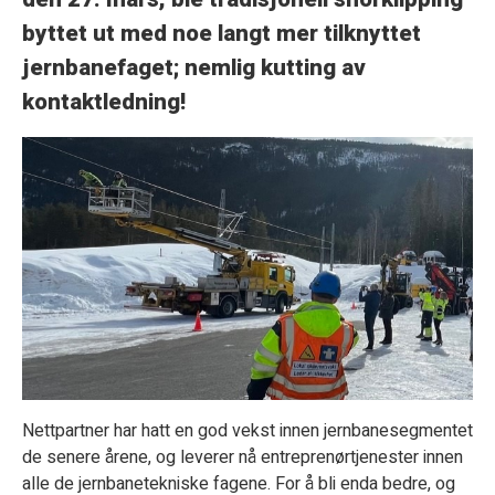
byttet ut med noe langt mer tilknyttet
jernbanefaget; nemlig kutting av
kontaktledning!
Nettpartner har hatt en god vekst innen jernbanesegmentet
de senere årene, og leverer nå entreprenørtjenester innen
alle de jernbanetekniske fagene. For å bli enda bedre, og